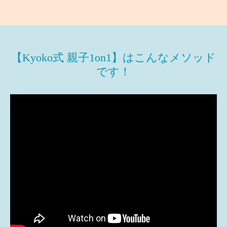
【Kyoko式 親子1on1】はこんなメソッド
です！