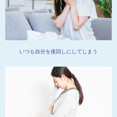
いつも自分を後回しにしてしまう