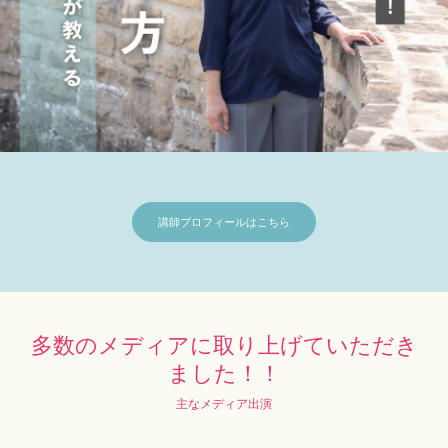
講師プロフィールはこちら
多数のメディアに取り上げていただき
ました！！
主なメディア出演