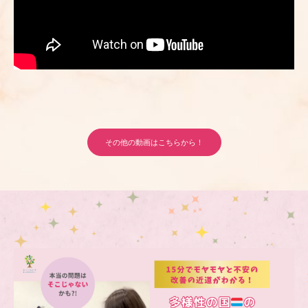
その他の動画はこちらから！