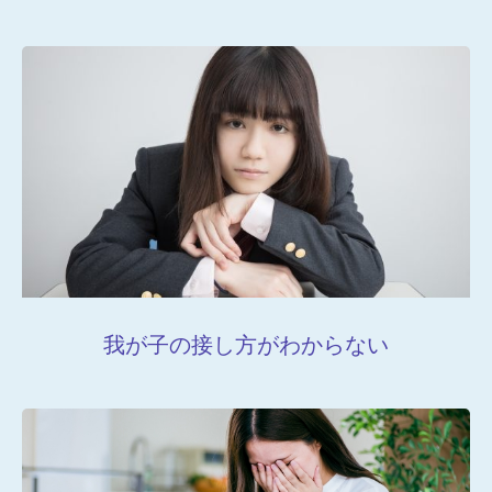
よくあるご質問
受講生専用ページ
お問い合わせ
プライバシーポリシー・免責事項
我が子の接し方がわからない