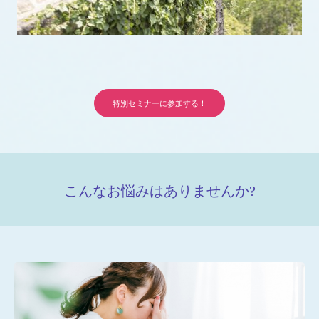
特別セミナーに参加する！
こんなお悩みはありませんか?