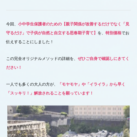
今回、
小中学生保護者のための【親子関係が改善するだけでなく「見
守るだけ」で子供が自然と自立する思春期子育て】
を、
特別価格
でお
伝えすることにしました！
この完全オリジナルメソッドの詳細を、
ぜひご自身で確認しにきてく
ださい！
一人でも多くの大人の方が、
「モヤモヤ」や「イライラ」から早く
「スッキリ！」解放されることを願っています！