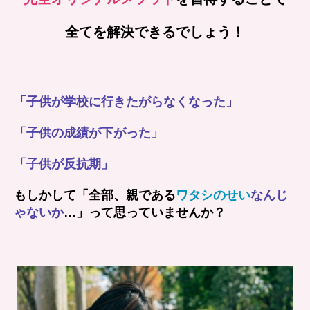
全てを解決できるでしょう！
「子供が学校に行きたがらなくなった」
「子供の成績が下がった」
「子供が反抗期」
もしかして「全部、親である
ワタシのせい
なんじ
ゃないか
…」って思っていませんか？