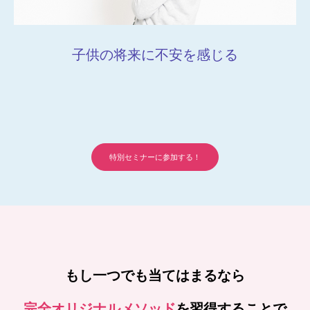
子供の将来に不安を感じる
特別セミナーに参加する！
もし一つでも当てはまるなら
完全オリジナルメソッド
を習得することで