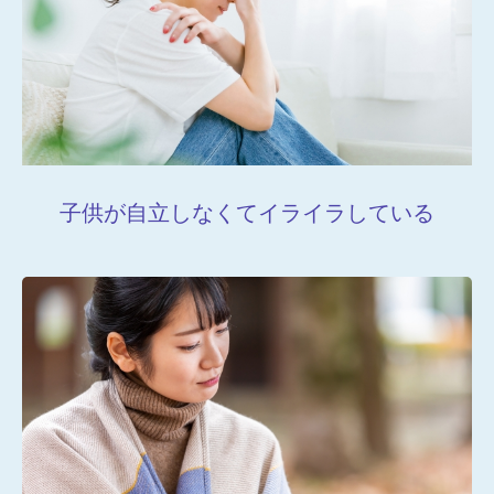
子供が自立しなくてイライラしている