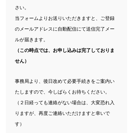
さい。
当フォームよりお送りいただきますと、ご登録
のメールアドレスに自動配信にて送信完了メー
ルが届きます。
（この時点では、お申し込みは完了しておりま
せん）
事務局より、後日改めて必要手続きをご案内い
たしますので、今しばらくお待ちください。
（２日経っても連絡がない場合は、大変恐れ入
りますが、再度ご連絡いただけますと幸いで
す）