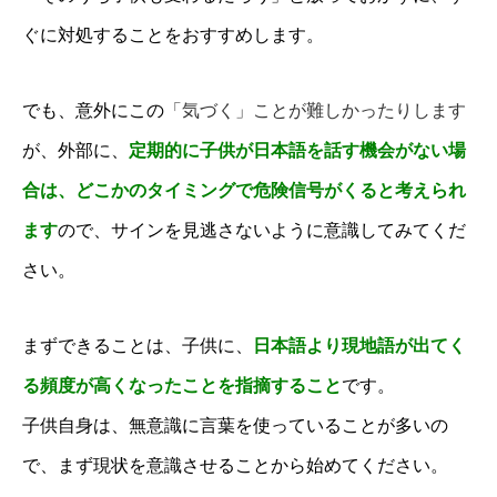
ぐに対処することをおすすめします。
でも、意外にこの
「気づく」ことが難しかったりします
が、外部に、
定期的に子供が日本語を話す機会がない場
合は、どこかのタイミングで危険信号がくると考えられ
ます
ので、サインを見逃さないように意識してみてくだ
さい。
まずできることは、子供に、
日本語より現地語が出てく
る頻度が高くなったことを指摘すること
です。
子供自身は、無意識に言葉を使っていることが多いの
で、まず現状を意識させることから始めてください。