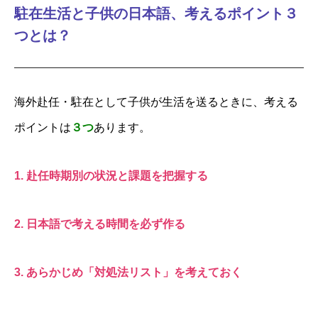
駐在生活と子供の日本語、考えるポイント３
つとは？
海外赴任・駐在として子供が生活を送るときに、考える
ポイントは
３つ
あります。
1. 赴任時期別の状況と課題を把握する
2. 日本語で考える時間を必ず作る
3. あらかじめ「対処法リスト」を考えておく