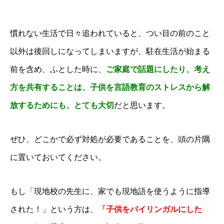
慣れない生活で日々追われていると、つい目の前のこと
以外は後回しになってしまいますが、駐在生活が始まる
前を含め、
ふとした時に、
ご家庭で話題にしたり、考え
方を共有することは、子供を言語教育のストレスから解
放するためにも、とても大切
だと思います。
ぜひ、どこかで必ず対処が必要であることを、頭の片隅
に置いておいてください。
もし「現地校の先生に、家でも現地語を使うように指導
された！」という方は、
「子供をバイリンガルにした