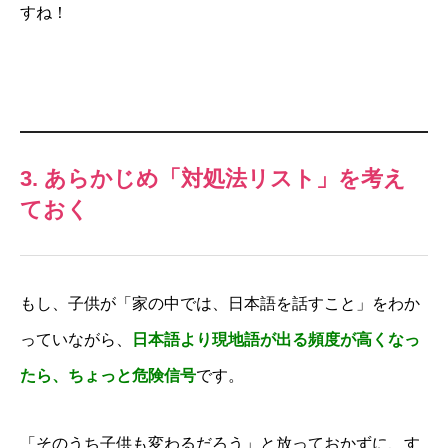
すね！
3. あらかじめ「対処法リスト」を考え
ておく
もし、子供が「家の中では、日本語を話すこと」をわか
っていながら、
日本語より現地語が出る頻度が高くなっ
たら、ちょっと危険信号
です。
「そのうち子供も変わるだろう」と放っておかずに、す