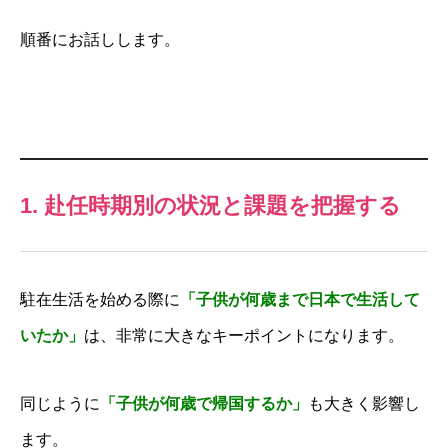
順番にお話しします。
1. 赴任時期別の状況と課題を把握する
駐在生活を始める際に
「子供が何歳まで日本で生活して
いたか」
は、非常に大きなキーポイントになります。
同じように
「子供が何歳で帰国するか」
も大きく影響し
ます。