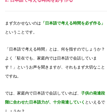
2. 日本語で考える時間を必ず作る
まず欠かせないのは
「日本語で考える時間を必ず作る」
ということです。
「日本語で考える時間」とは、何を指すのでしょうか？
よく「駐在でも、家庭内では日本語で会話していま
す！」というお声を聞きますが、それもまず大切なこと
ですね。
では、家庭内で日本語で会話していれば、
子供の発達段
階に合わせた日本語力が、十分発達していく
といえるで
しょうか？