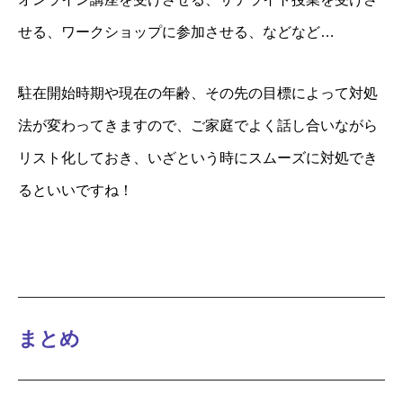
せる、ワークショップに参加させる、などなど…
駐在開始時期や現在の年齢、その先の目標によって対処
法が変わってきますので、ご家庭でよく話し合いながら
リスト化しておき、いざという時にスムーズに対処でき
るといいですね！
まとめ