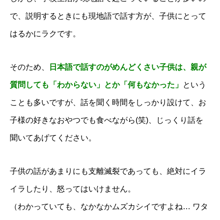
で、説明するときにも現地語で話す方が、子供にとって
はるかにラクです。
そのため、
日本語で話すのがめんどくさい子供は、親が
質問しても「わからない」とか「何もなかった」
という
ことも多いですが、話を聞く時間をしっかり設けて、お
子様の好きなおやつでも食べながら(笑)、じっくり話を
聞いてあげてください。
子供の話があまりにも支離滅裂であっても、絶対にイラ
イラしたり、怒ってはいけません。
（わかっていても、なかなかムズカシイですよね… ワタ