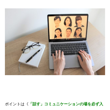
ポイントは《
「話す」コミュニケーションの場を必ず入