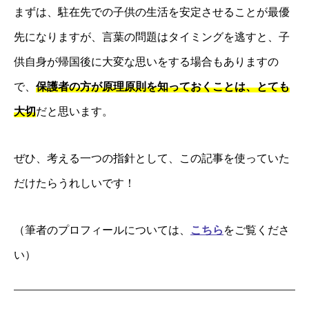
まずは、駐在先での子供の生活を安定させることが最優
先になりますが、言葉の問題は
タイミングを逃すと、子
供自身が帰国後に大変な思いをする場合もありますの
で、
保護者の方が原理原則を知っておくことは、とても
大切
だと思います。
ぜひ、考える一つの指針として、この記事を使っていた
だけたらうれしいです！
（筆者のプロフィールについては、
こちら
をご覧くださ
い）