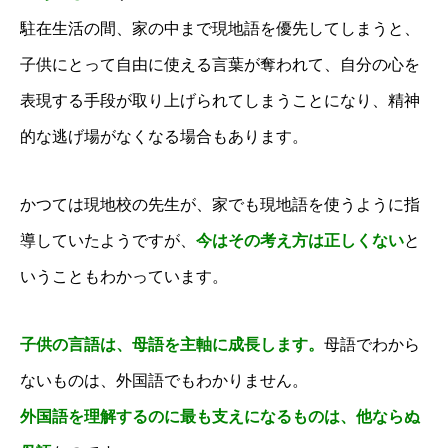
駐在生活の間、家の中まで現地語を優先してしまうと、
子供にとって自由に使える言葉が奪われて、自分の心を
表現する手段が取り上げられてしまうことになり、精神
的な逃げ場がなくなる場合もあります。
かつては現地校の先生が、家でも現地語を使うように指
導していたようですが、
今はその考え方は正しくない
と
いうこともわかっています。
子供の言語は、母語を主軸に成長します。
母語でわから
ないものは、外国語でもわかりません。
外国語を理解するのに最も支えになるものは、他ならぬ