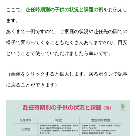
ここで、
赴任時期別の子供の状況と課題の例
をお伝えし
ます。
あくまで一例ですので、ご家庭の状況や赴任先の国での
様子で変わってくることもたくさんありますので、
目安
ということで使っていただけましたら幸いです。
（画像をクリックすると拡大します。戻るボタンで記事
に戻ることができます）