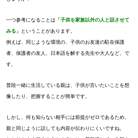
一つ参考になることは
「子供を家族以外の人と話させて
みる」
ということがあります。
例えば、同じような環境の、子供のお友達の駐在保護
者、保護者の友人、日本語を解する先生や大人など、で
す。
普段一緒に生活している親は、子供が言いたいことを想
像したり、把握することが簡単です。
しかし、何も知らない相手には前提がゼロであるため、
親と同じように話しても内容が伝わりにくいですね。