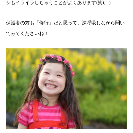
シもイライラしちゃうことがよくあります(笑)。）
保護者の方も「修行」だと思って、深呼吸しながら聞い
てみてくださいね！