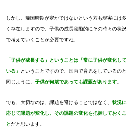
しかし、帰国時期が定かではないという方も現実には多
く存在しますので、子供の成長段階的にその時々の状況
で考えていくことが必要ですね。
「子供が成長する」ということは「常に子供が変化して
いる」
ということですので、
国内で育児をしているのと
同じように、
子供が何歳であっても課題があります
。
でも、大切なのは、課題を避けることではなく、
状況に
応じて課題が変化し、その課題の変化を把握しておくこ
と
だと思います。