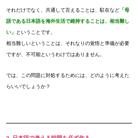
それだけでなく、共通して言えることは、駐在など
「母
語である日本語を海外生活で維持することは、相当難し
い」
ということです。
相当難しいということは、それなりの覚悟と準備が必要
ですが、不可能というわけではありません。
では、この問題に対処するためには、どのように考えた
らいいでしょうか？