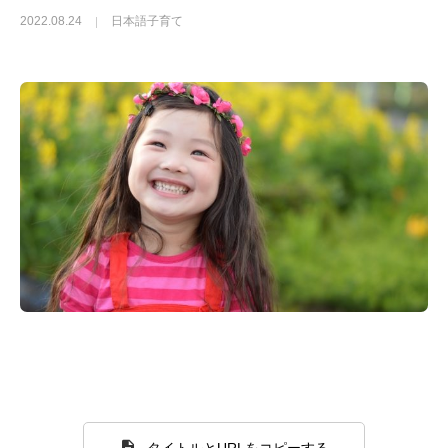
2022.08.24
日本語子育て
タイトルとURLをコピーする