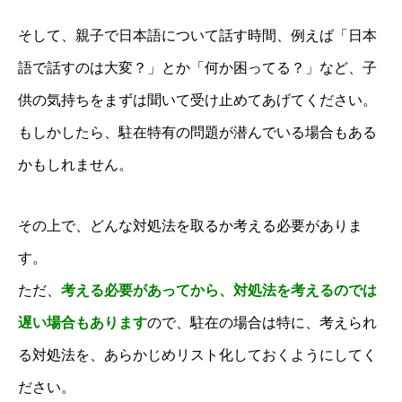
そして、親子で日本語について話す時間、例えば「日本
語で話すのは大変？」とか「何か困ってる？」など、子
供の気持ちをまずは聞いて受け止めてあげてください。
もしかしたら、駐在特有の問題が潜んでいる場合もある
かもしれません。
その上で、どんな対処法を取るか考える必要がありま
す。
ただ、
考える必要があってから、対処法を考えるのでは
遅い場合もあります
ので、駐在の場合は特に、考えられ
る対処法を、あらかじめリスト化しておくようにしてく
ださい。