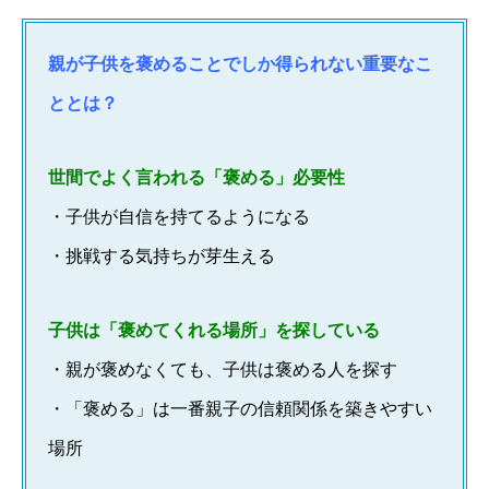
親が子供を褒めることでしか得られない重要なこ
ととは？
世間でよく言われる「褒める」必要性
・子供が自信を持てるようになる
・挑戦する気持ちが芽生える
子供は「褒めてくれる場所」を探している
・親が褒めなくても、子供は褒める人を探す
・「褒める」は一番親子の信頼関係を築きやすい
場所