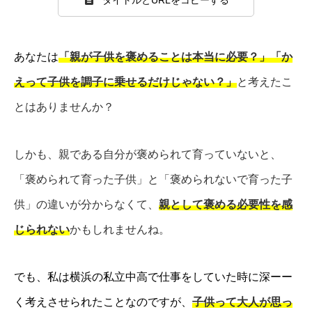
あなたは
「親が子供を褒めることは本当に必要？」「か
えって子供を調子に乗せるだけじゃない？」
と考えたこ
とはありませんか？
しかも、親である自分が褒められて育っていないと、
「褒められて育った子供」と「褒められないで育った子
供」の違いが分からなくて、
親として褒める必要性を感
じられない
かもしれませんね。
でも、私は横浜の私立中高で仕事をしていた時に深ーー
く考えさせられたことなのですが、
子供って大人が思っ