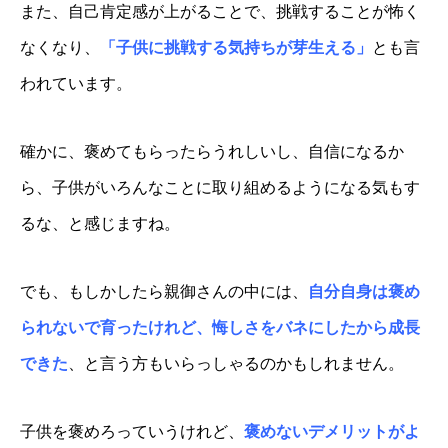
また、自己肯定感が上がることで、挑戦することが怖く
なくなり、
「子供に挑戦する気持ちが芽生える」
とも言
われています。
確かに、褒めてもらったらうれしいし、自信になるか
ら、子供がいろんなことに取り組めるようになる気もす
るな、と感じますね。
でも、もしかしたら親御さんの中には、
自分自身は褒め
られないで育ったけれど、悔しさをバネにしたから成長
できた
、と言う方もいらっしゃるのかもしれません。
子供を褒めろっていうけれど、
褒めないデメリットがよ