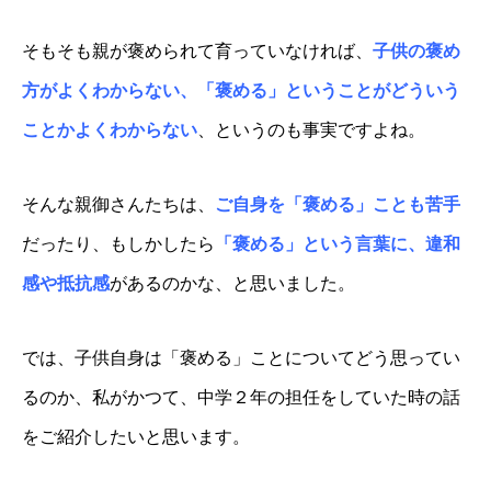
そもそも親が褒められて育っていなければ、
子供の褒め
方がよくわからない、「褒める」ということがどういう
ことかよくわからない
、というのも事実ですよね。
そんな親御さんたちは、
ご自身を「褒める」ことも苦手
だったり、もしかしたら
「褒める」という言葉に、違和
感や抵抗感
があるのかな、と思いました。
では、子供自身は「褒める」ことについてどう思ってい
るのか、私がかつて、中学２年の担任をしていた時の話
をご紹介したいと思います。