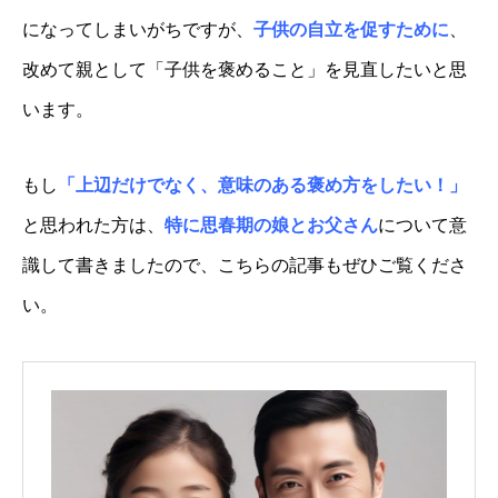
になってしまいがちですが、
子供の自立を促すために
、
改めて親として「子供を褒めること」を見直したいと思
います。
もし
「上辺だけでなく、意味のある褒め方をしたい！」
と思われた方は、
特に思春期の娘とお父さん
について意
識して書きましたので、こちらの記事もぜひご覧くださ
い。