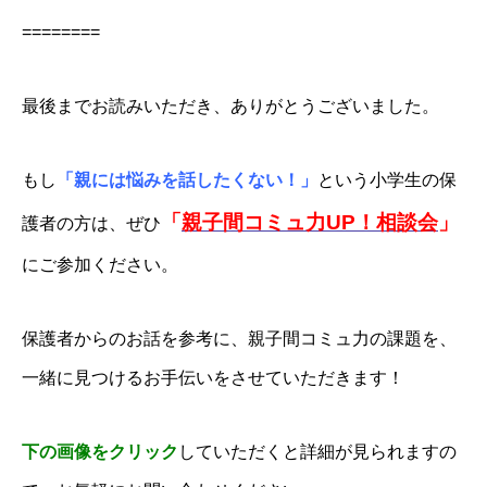
========
最後までお読みいただき、ありがとうございました。
もし
「親には悩みを話したくない！」
という小学生の保
「
親子間コミュ力UP！相談会
」
護者の方は、ぜひ
にご参加ください。
保護者からのお話を参考に、親子間コミュ力の課題を、
一緒に見つけるお手伝いをさせていただきます！
下の画像をクリック
していただくと詳細が見られますの