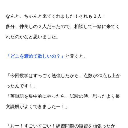
なんと、ちゃんと来てくれました！それも２人！
多分、仲良しの２人だったので、相談して一緒に来てく
れたのかなと思いました。
「どこを褒めて欲しいの？」
と聞くと。
「今回数学はすっごく勉強したから、点数が20点も上が
ったんです！」
「英単語を集中的にやったら、試験の時、思ったより長
文読解がよくできましたー！」
「おー！すごいすごい！練習問題の復習を頑張ったか