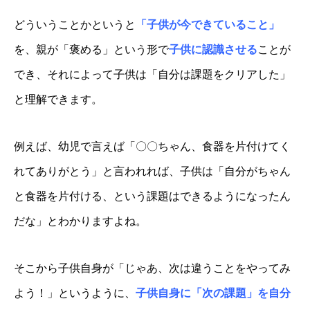
どういうことかというと
「子供が今できていること」
を、親が「褒める」という形で
子供に認識させる
ことが
でき、それによって子供は「自分は課題をクリアした」
と理解できます。
例えば、幼児で言えば「〇〇ちゃん、食器を片付けてく
れてありがとう」と言われれば、子供は「自分がちゃん
と食器を片付ける、という課題はできるようになったん
だな」とわかりますよね。
そこから子供自身が「じゃあ、次は違うことをやってみ
よう！」というように、
子供自身に
「次の課題」を自分