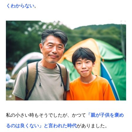
くわからない
。
私の小さい時もそうでしたが、かつて
「親が子供を褒め
るのは良くない」と言われた時代
がありました。