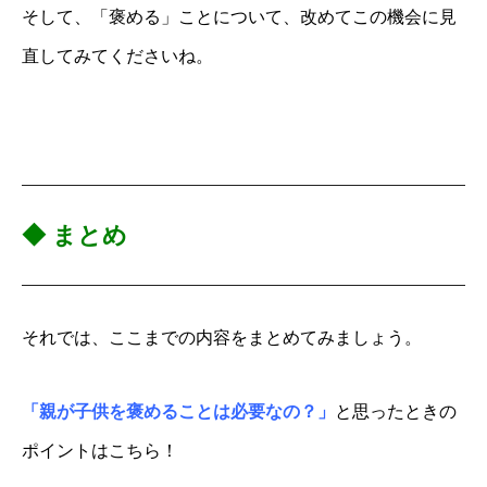
そして、「褒める」ことについて、改めてこの機会に見
直してみてくださいね。
◆ まとめ
それでは、ここまでの内容をまとめてみましょう。
「親が子供を褒めることは必要なの？」
と思ったときの
ポイントはこちら！