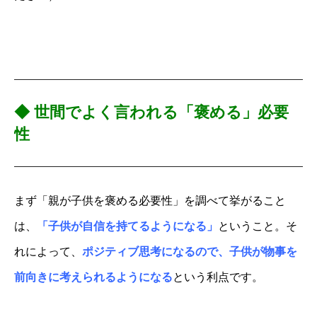
◆
世間でよく言われる「褒める」必要
性
まず「親が子供を褒める必要性」を調べて挙がること
は、
「子供が自信を持てるようになる」
ということ。そ
れによって、
ポジティブ思考になるので、子供が物事を
前向きに考えられるようになる
という利点です。