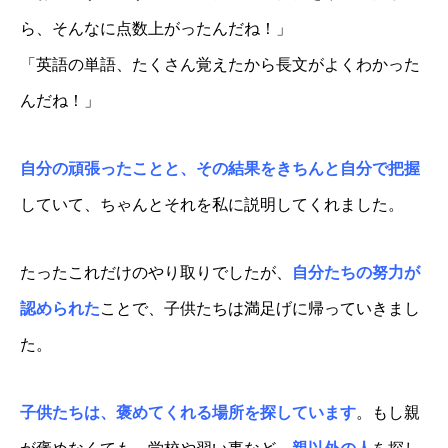
ら、そんなに点数上がったんだね！」
「英語の単語、たくさん覚えたから長文がよくわかった
んだね！」
自分の頑張ったことと、その結果をきちんと自分で把握
していて、ちゃんとそれを私に説明してくれました。
たったこれだけのやり取りでしたが、
自分たちの努力が
認められた
ことで、子供たちは満足げに帰っていきまし
た。
子供たちは、褒めてくれる場所を探しています
。もし親