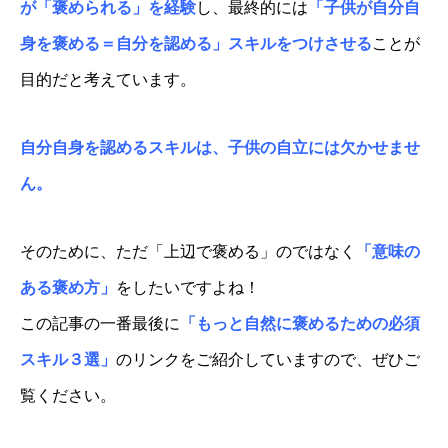
が「褒められる」を経験
し、最終的には
「子供が自分自
身を褒める＝自分を認める」スキルをつけさせる
ことが
目的だと考えています。
自分自身を認めるスキルは、子供の自立には欠かせませ
ん。
そのために、ただ「上辺で褒める」のではなく
「意味の
ある褒め方」
をしたいですよね！
この記事の一番最後に
「もっと自然に褒めるための必須
スキル３選」
のリンクをご紹介していますので、ぜひご
覧ください。