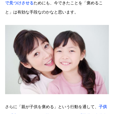
で見つけさせる
ためにも、今できたことを「褒めるこ
と」は有効な手段なのかなと思います。
さらに「親が子供を褒める」という行動を通して、
子供