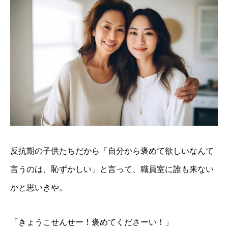
反抗期の子供たちだから「自分から褒めて欲しいなんて
言うのは、恥ずかしい」と言って、職員室に誰も来ない
かと思いきや。
「きょうこせんせー！褒めてくださーい！」