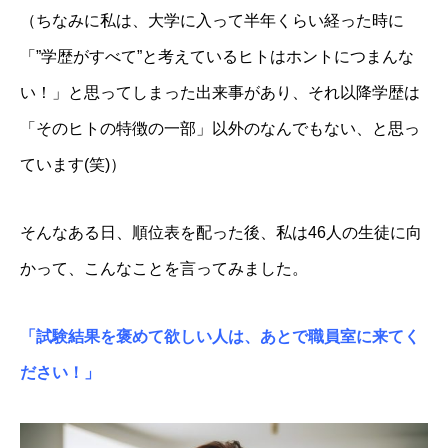
（ちなみに私は、大学に入って半年くらい経った時に
「”学歴がすべて”と考えているヒトはホントにつまんな
い！」と思ってしまった出来事があり、それ以降学歴は
「そのヒトの特徴の一部」以外のなんでもない、と思っ
ています(笑)）
そんなある日、順位表を配った後、私は46人の生徒に向
かって、こんなことを言ってみました。
「試験結果を褒めて欲しい人は、あとで職員室に来てく
ださい！」