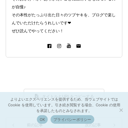
が自慢♪
その本性がたっぷり出た日々のツブヤキを、ブログで楽し
んでいただけたらうれしいです❤︎
ぜひ読んでやってください！
タイトルとURLをコピーする
よりよいエクスペリエンスを提供するため、当ウェブサイトでは
Cookie を使用しています。引き続き閲覧する場合、Cookie の使用
を承諾したものとみなされます。
OK
プライバシーポリシー
前の記事
次の記事