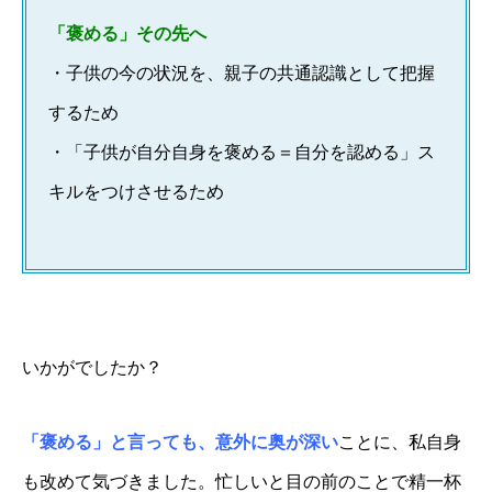
「褒める」その先へ
・
子供の今の状況を、親子の共通認識として把握
するため
・「子供が自分自身を褒める＝自分を認める」ス
キルをつけさせるため
いかがでしたか？
「褒める」と言っても、意外に奥が深い
ことに、私自身
も改めて気づきました。忙しいと目の前のことで精一杯