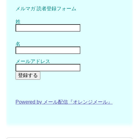
メルマガ 読者登録フォーム
姓
名
メールアドレス
登録する
Powered by メール配信『オレンジメール』