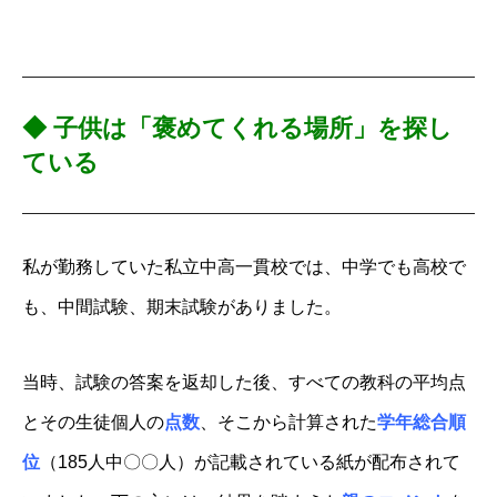
◆
子供は「褒めてくれる場所」を探し
ている
私が勤務していた私立中高一貫校では、中学でも高校で
も、中間試験、期末試験がありました。
当時、試験の答案を返却した後、すべての教科の平均点
とその生徒個人の
点数
、そこから計算された
学年総合順
位
（185人中〇〇人）が記載されている紙が配布されて