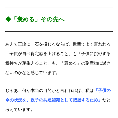
◆
「
褒める
」その先へ
あえて正論に一石を投じるならば、世間でよく言われる
「子供が自己肯定感を上げること」も「子供に挑戦する
気持ちが芽生えること」も、「褒める」の副産物に過ぎ
ないのかなと感じています。
じゃあ、何が本当の目的かと言われれば、私は
「子供の
今の状況を、親子の共通認識として把握するため」
だと
考えています。