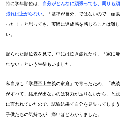
特に学年順位は、
自分がどんなに頑張っても、周りも頑
張れば上がらない
。「基準が自分」ではないので「頑張
った！」と思っても、実際に達成感を感じることは難し
い。
配られた順位表を見て、中には泣き崩れたり、「家に帰
れない」という生徒もいました。
私自身も「学歴至上主義の家庭」で育ったため、「成績
がすべて、結果が出ないのは努力が足りないから」と親
に言われていたので、試験結果で自分を見失ってしまう
子供たちの気持ちが、痛いほどわかりました。