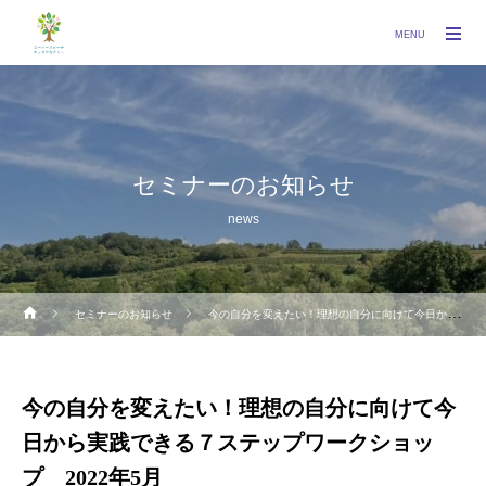
MENU
セミナーのお知らせ
news
セミナーのお知らせ
今の自分を変えたい！理想の自分に向けて今日から実践できる７ステップワークショップ 2022年5月
今の自分を変えたい！理想の自分に向けて今
日から実践できる７ステップワークショッ
プ 2022年5月