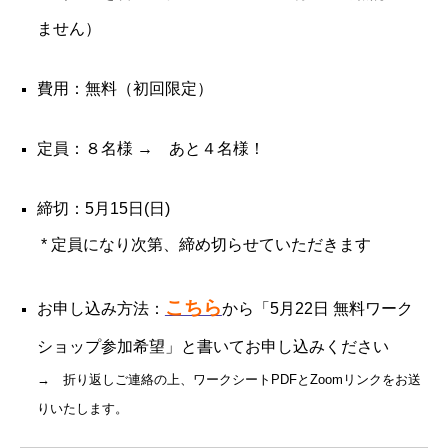
ません）
費用：無料（初回限定）
定員：８名様 → あと４名様！
締切：5月15日(日)
* 定員になり次第、締め切らせていただきます
こちら
お申し込み方法：
から「5月22日 無料ワーク
ショップ参加希望」と書いてお申し込みください
→ 折り返しご連絡の上、ワークシートPDFとZoomリンクをお送
りいたします。