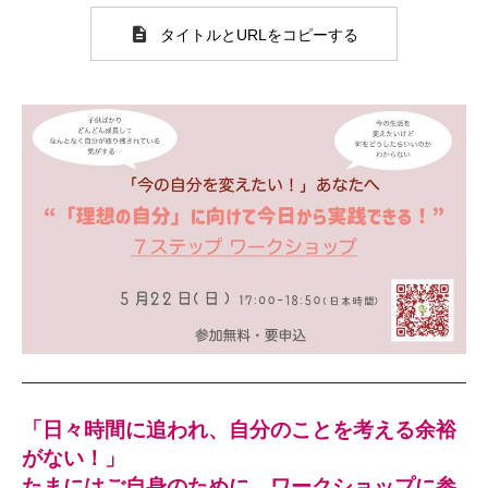
タイトルとURLをコピーする
「日々時間に追われ、自分のことを考える余裕
がない！」
たまにはご自身のために、ワークショップに参