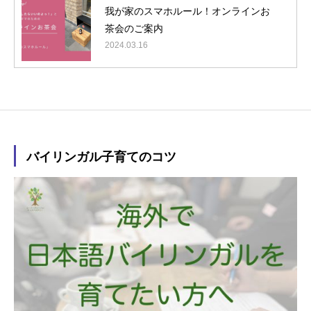
我が家のスマホルール！オンラインお
茶会のご案内
2024.03.16
バイリンガル子育てのコツ