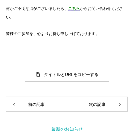
何かご不明な点がございましたら、
こちら
からお問い合わせくださ
い。
皆様のご参加を、心よりお待ち申し上げております。
タイトルとURLをコピーする
前の記事
次の記事
最新のお知らせ