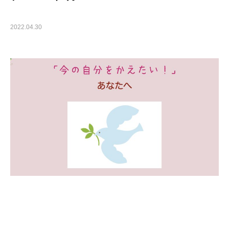
2022.04.30