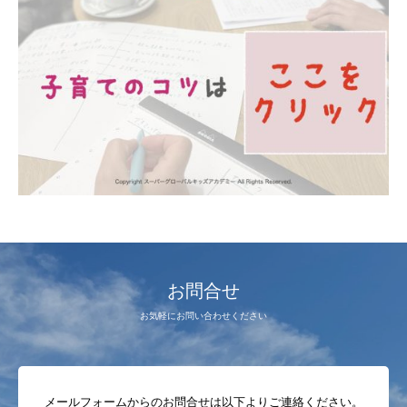
お問合せ
お気軽にお問い合わせください
メールフォームからのお問合せは以下よりご連絡ください。