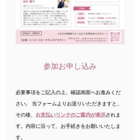
参加お申し込み
必要事項をご記入の上、確認画面へお進みくだ
さい。 当フォームよりお送りいただきますと、
その後、
お支払いリンクのご案内が表示
されま
す。内容に沿って、お手続きをお願いいたしま
す。