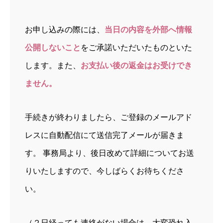
お申し込みの際には、
当日の内容を外部へ情報
公開しないこと
をご承諾いただいたものといた
します。また、
お支払い後の返金はお受けでき
ません。
手続きが終わりましたら、ご登録のメールアド
レスに自動配信にて送信完了メールが届きま
す。 事務局より、後日改めて詳細についてお送
りいたしますので、今しばらくお待ちくださ
い。
（２日経っても連絡がない場合は、大変恐れ入