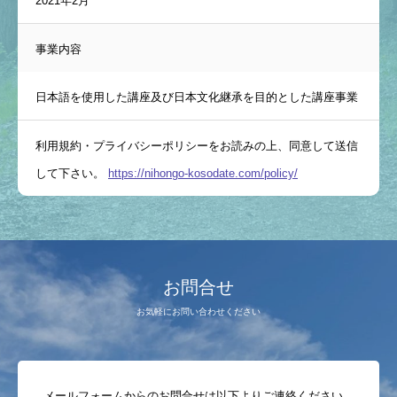
2021年2月
事業内容
日本語を使用した講座及び日本文化継承を目的とした講座事業
利用規約・プライバシーポリシーをお読みの上、同意して送信
して下さい。
https://nihongo-kosodate.com/policy/
お問合せ
お気軽にお問い合わせください
メールフォームからのお問合せは以下よりご連絡ください。