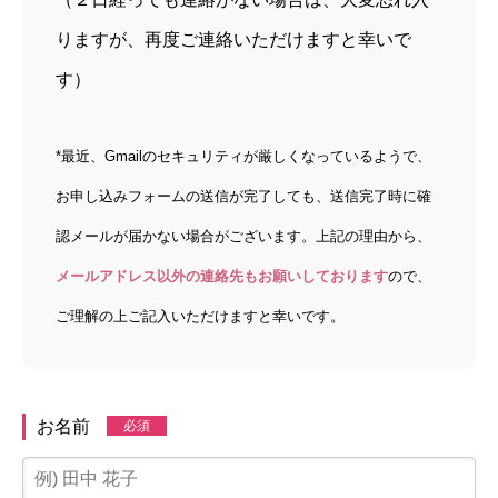
りますが、再度ご連絡いただけますと幸いで
す）
*最近、Gmailのセキュリティが厳しくなっているようで、
お申し込みフォームの送信が完了しても、送信完了時に確
認メールが届かない場合がございます。
上記の理由から、
メールアドレス以外の連絡先もお願いしております
ので、
ご理解の上ご記入いただけますと幸いです。
お名前
必須