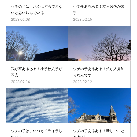
ウチの子は、ボクは何もできな
小学生あるある！友人関係が苦
いと思い込んでいる
手
2023.02.08
2023.02.15
我が家あるある！小学校入学が
ウチの子あるある！娘が人見知
不安
りなんです
2023.02.14
2023.02.12
ウチの子は、いつもイライラし
ウチの子あるある！新しいこと