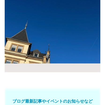
ブログ最新記事やイベントのお知らせなど