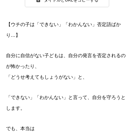
【ウチの子は「できない」「わかんない」否定語ばか
り…】
自分に自信がない子どもは、自分の発言を否定されるの
が怖かったり、
「どうせ考えてもしょうがない」と、
「できない」「わかんない」と言って、自分を守ろうと
します。
でも、本当は