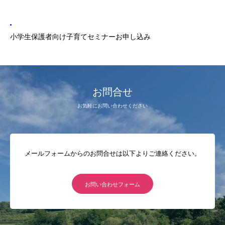
小学生保護者向け子育てセミナーお申し込み
お問合せ
お気軽にお問い合わせください
メールフォームからのお問合せは以下よりご連絡ください。
お問い合わせフォーム