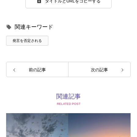
タイトルとURLをコピーする
お問い合わせ
プライバシーポリシー・免責事項
関連キーワード
発言を否定される
前の記事
次の記事
関連記事
RELATED POST