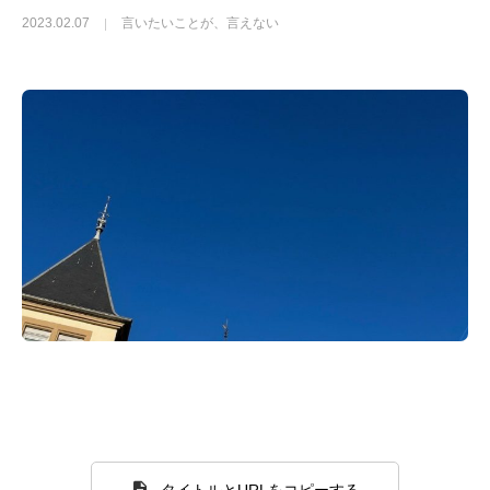
2023.02.07
言いたいことが、言えない
タイトルとURLをコピーする