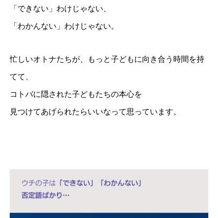
「できない」わけじゃない、
「わかんない」わけじゃない。
忙しいオトナたちが、もっと子どもに向き合う時間を持
てて、
コトバに隠された子どもたちの本心を
見つけてあげられたらいいなって思っています。