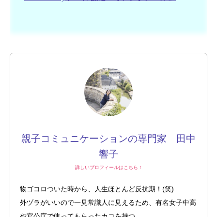
親子コミュニケーションの専門家 田中
響子
詳しいプロフィールはこちら ↑
物ゴコロついた時から、人生ほとんど反抗期！(笑)
外ヅラがいいので一見常識人に見えるため、有名女子中高
や官公庁で使ってもらったカコを持つ。