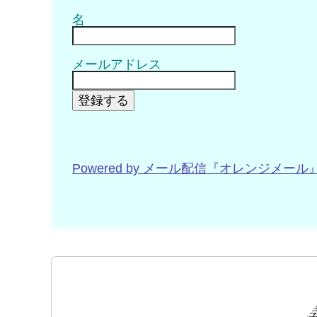
名
メールアドレス
登録する
Powered by メール配信『オレンジメール