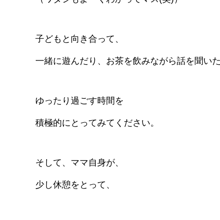
子どもと向き合って、
一緒に遊んだり、お茶を飲みながら話を聞い
ゆったり過ごす時間を
積極的にとってみてください。
そして、ママ自身が、
少し休憩をとって、