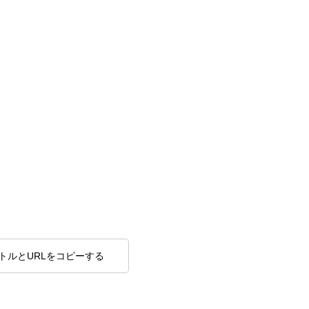
トルとURLをコピーする