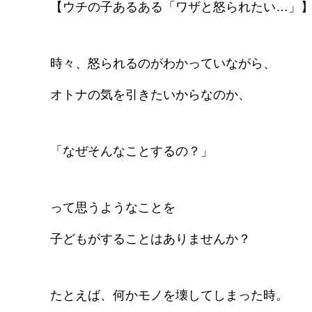
【ウチの子あるある「ワザと怒られたい…」
時々、怒られるのがわかっていながら、
オトナの気を引きたいからなのか、
「なぜそんなことするの？」
って思うようなことを
子どもがすることはありませんか？
たとえば、何かモノを壊してしまった時。