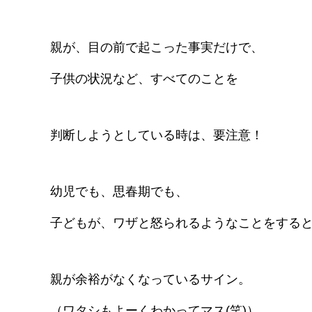
親が、目の前で起こった事実だけで、
子供の状況など、すべてのことを
判断しようとしている時は、要注意！
幼児でも、思春期でも、
子どもが、ワザと怒られるようなことをする
親が余裕がなくなっているサイン。
（ワタシもよーくわかってマス(笑)）