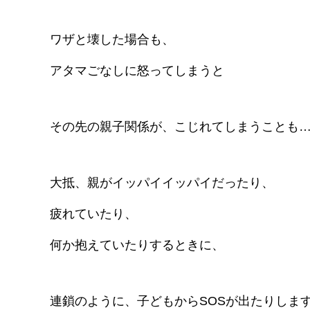
ワザと壊した場合も、
アタマごなしに怒ってしまうと
その先の親子関係が、こじれてしまうことも
大抵、親がイッパイイッパイだったり、
疲れていたり、
何か抱えていたりするときに、
連鎖のように、子どもからSOSが出たりしま