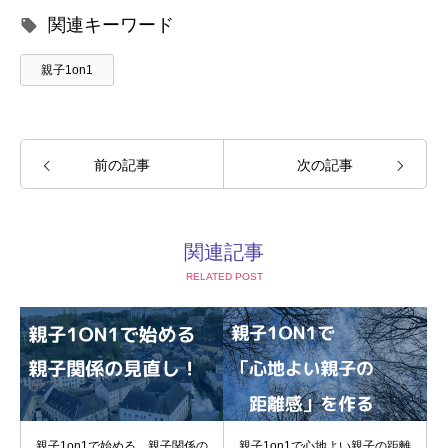
関連キーワード
親子1on1
前の記事
次の記事
関連記事
RELATED POST
親子1on1で始める、親子関係の
親子1on1で心地よい親子の距離