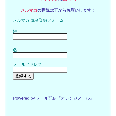
メルマガ
の購読は下からお願いします！
メルマガ 読者登録フォーム
姓
名
メールアドレス
登録する
Powered by メール配信『オレンジメール』