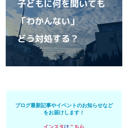
ブログ最新記事やイベントのお知らせなど
をお届けします！
インスタ
は
こちら