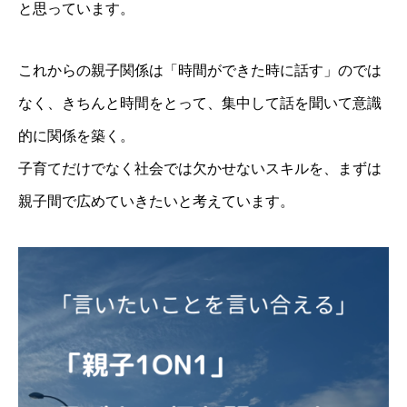
と思っています。
これからの親子関係は「時間ができた時に話す」のでは
なく、きちんと時間をとって、集中して話を聞いて意識
的に関係を築く。
子育てだけでなく社会では欠かせないスキルを、まずは
親子間で広めていきたいと考えています。