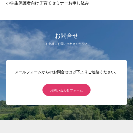
小学生保護者向け子育てセミナーお申し込み
お問合せ
お気軽にお問い合わせください
メールフォームからのお問合せは以下よりご連絡ください。
お問い合わせフォーム