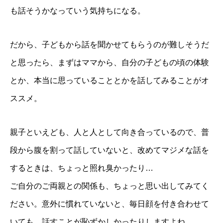
も話そうかなっていう気持ちになる。
だから、子どもから話を聞かせてもらうのが難しそうだ
と思ったら、まずはママから、自分の子どもの頃の体験
とか、本当に思っていることとかを話してみることがオ
ススメ。
親子といえども、人と人として向き合っているので、普
段から腹を割って話していないと、改めてマジメな話を
するときは、ちょっと照れ臭かったり…
ご自分のご両親との関係も、ちょっと思い出してみてく
ださい。意外に慣れていないと、毎日顔を付き合わせて
いても、話すことが恥ずかしかったりしますよね。