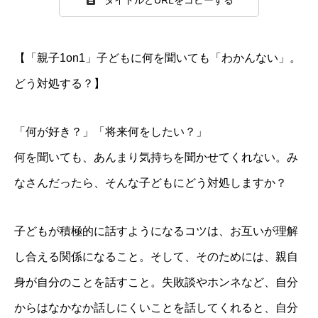
【「親子1on1」子どもに何を聞いても「わかんない」。
どう対処する？】
「何が好き？」「将来何をしたい？」
何を聞いても、あんまり気持ちを聞かせてくれない。み
なさんだったら、そんな子どもにどう対処しますか？
子どもが積極的に話すようになるコツは、お互いが理解
し合える関係になること。そして、そのためには、親自
身が自分のことを話すこと。失敗談やホンネなど、自分
からはなかなか話しにくいことを話してくれると、自分