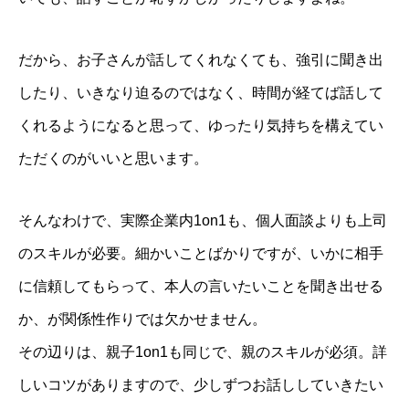
だから、お子さんが話してくれなくても、強引に聞き出
したり、いきなり迫るのではなく、時間が経てば話して
くれるようになると思って、ゆったり気持ちを構えてい
ただくのがいいと思います。
そんなわけで、実際企業内1on1も、個人面談よりも上司
のスキルが必要。細かいことばかりですが、いかに相手
に信頼してもらって、本人の言いたいことを聞き出せる
か、が関係性作りでは欠かせません。
その辺りは、親子1on1も同じで、親のスキルが必須。詳
しいコツがありますので、少しずつお話ししていきたい