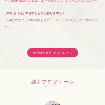
す。執拗な勧誘などは全くありませんので、どうぞご安心ください。
(Q24) 当日何か準備するものはありますか？
(A24) お気に入りの飲み物を片手に、
リラックスした心でご参加くだ
さい。
親子関係を改善したい方はこちら
講師プロフィール