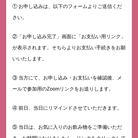
① お申し込みは、以下のフォームよりご送信くだ
さい。
②「お申し込み完了」画面に「お支払い用リンク」
が表示されます。そちらよりお支払い手続きをお願
いいたします。
③ 当方にて、お申し込み・お支払いを確認後、メ
ールで参加用のZoomリンクをお送りします。
④ 前日、当日にリマインドさせていただきます。
⑤ 当日は、お気に入りのお飲み物をご準備いただ