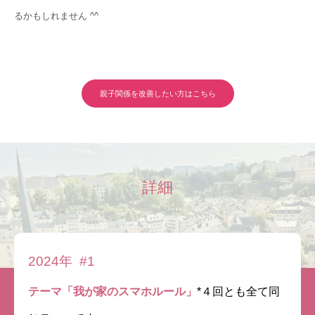
るかもしれません ^^
親子関係を改善したい方はこちら
詳細
2024年 #1
テーマ「我が家のスマホルール」
*４回とも全て同