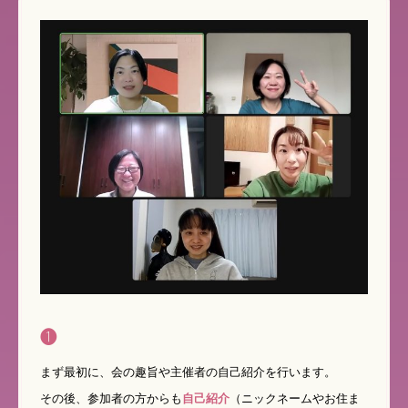
❶
まず最初に、会の趣旨や主催者の自己紹介を行います。
その後、参加者の方からも
自己紹介
（ニックネームやお住ま