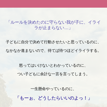
「ルールを決めたのに守らない我が子に、イライ
ラが止まらない…」
子どもに自分で決めて行動させたいと思っているのに、
なかなか進まないので、待てば待つほどイライラする。
怒ってはいけないとわかっているのに、
つい子どもに余計な一言
を言ってしまう。
一生懸命やっているのに、
「もーぉ、どうしたらいいのよっ！」