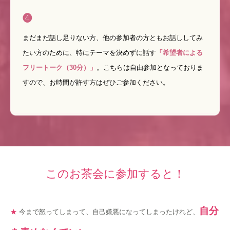
❹
まだまだ話し足りない方、他の参加者の方ともお話ししてみ
たい方のために、特にテーマを決めずに話す
「希望者による
フリートーク（30分）」
。こちらは自由参加となっておりま
すので、お時間が許す方はぜひご参加ください。
このお茶会に参加すると！
自分
★
今まで怒ってしまって、自己嫌悪になってしまったけれど、