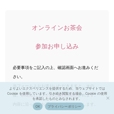
オンラインお茶会
参加お申し込み
必要事項をご記入の上、確認画面へお進みくだ
さい。
当フォームよりお送りいただきますと、その
よりよいエクスペリエンスを提供するため、当ウェブサイトでは
Cookie を使用しています。引き続き閲覧する場合、Cookie の使用
後、
お支払いリンクのご案内が表示
されます。
を承諾したものとみなされます。
内容に沿って、お手続きをお願いいたします。
OK
プライバシーポリシー