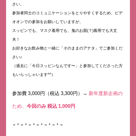
さい。
参加者同士のコミュニケーションをとりやすくするため、ビデ
オオンでの参加をお願いしていますが、
スッピンでも、マスク着用でも、鬼のお面(？)着用でも大丈
夫！
お好きなお飲み物と一緒に「そのままのアナタ」でご参加くだ
さい♪
（過去に「今日スッピンなんです〜」と参加してくださった方
もいらっしゃいます^^）
参加費 3,000円（税込 3,300円）→
新年度新企画の
ため、
今回のみ 税込 1,000円
＝＊＝＊＝＊＝＊＝＊＝＊＝