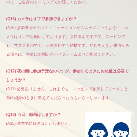
ので、ご自身のタイミングでお話しください。
(Q16) カメラはオフで参加できますか？
(A16) 参加者同士のコミュニケーションがスムーズにいくように、カ
メラはオンでお願いしております。女性限定ですので、スッピンで
も、マスク着用でも、お面着用でも結構です。やむをえない事情があ
る場合は、事前にお問い合わせフォームよりご相談ください。
(Q17) 夜の回に参加予定なのですが、参加するときにお化粧は必要で
しょうか？
(A17) 必要ありません。これまでも「スッピンで参加してま〜す」と
自己紹介のときに教えてくださった方もいらっしゃいます。
(Q18) 当日、録画はしますか？
(A18) 基本的に録画はいたしません。