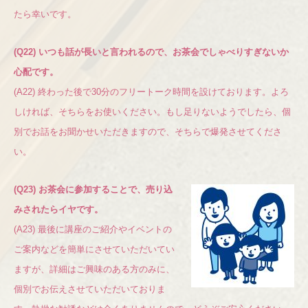
たら幸いです。
(Q22) いつも話が長いと言われるので、お茶会でしゃべりすぎないか
心配です。
(A22) 終わった後で30分のフリートーク時間を設けております。よろ
しければ、そちらをお使いください。もし足りないようでしたら、個
別でお話をお聞かせいただきますので、そちらで爆発させてくださ
い。
(Q23) お茶会に参加することで、売り込
みされたらイヤです。
(A23) 最後に講座のご紹介やイベントの
ご案内などを簡単にさせていただいてい
ますが、詳細はご興味のある方のみに、
個別でお伝えさせていただいておりま