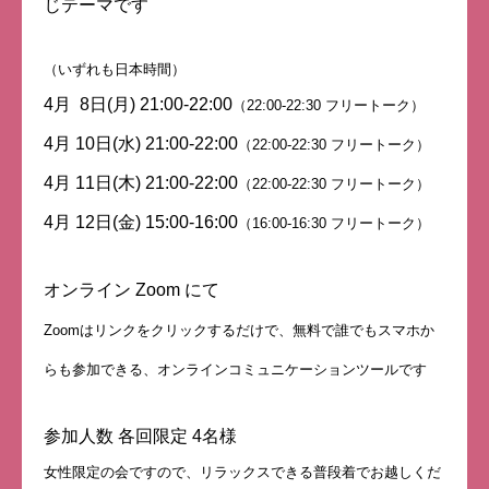
じテーマです
（いずれも日本時間）
4月 8日(月) 21:00-22:00
（22:00-22:30 フリートーク）
4月 10日(水) 21:00-22:00
（22:00-22:30 フリートーク）
4月 11日(木) 21:00-22:00
（22:00-22:30 フリートーク）
4月 12日(金) 15:00-16:00
（16:00-16:30 フリートーク）
オンライン Zoom にて
Zoomはリンクをクリックするだけで、無料で誰でもスマホか
らも参加できる、オンラインコミュニケーションツールです
参加人数 各回限定 4名様
女性限定の会ですので、リラックスできる普段着でお越しくだ