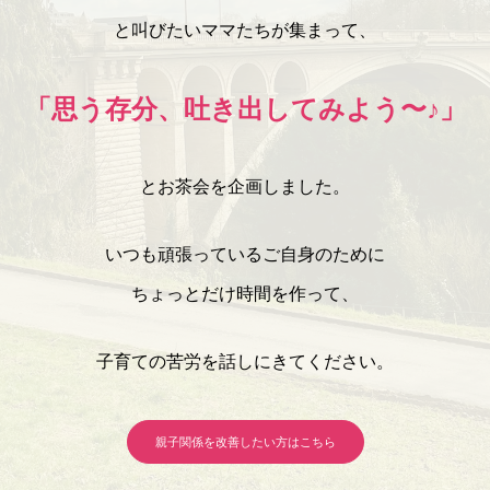
と叫びたいママたちが集まって、
「思う存分、吐き出してみよう〜♪」
とお茶会を企画しました。
いつも頑張っているご自身のために
ちょっとだけ時間を作って、
子育ての苦労を話しにきてください。
親子関係を改善したい方はこちら