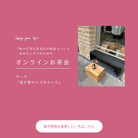
親子関係を改善したい方はこちら