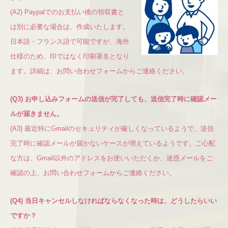
(A2) Paypalでのお支払い後の領収書と
は別に必要な場合は、作成いたします。
日本語・フランス語で可能ですが、海外
仕様のため、印ではなく印刷署名となり
ます。詳細は、
お問い合わせフォームからご連絡ください。
(Q3) お申し込みフォームの送信が完了しても、送信完了時に確認メー
ルが届きません。
(A3) 最近特にGmailのセキュリティが厳しくなっているようで、送信
完了時に確認メールが届かないケースが増えているようです。ご心配
な方は、Gmail以外のアドレスをお使いいただくか、迷惑メールをご
確認の上、お問い合わせフォームからご連絡ください。
(Q4) 当日
キャンセルしなければならなくなった時は、どうしたらいい
ですか？