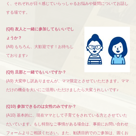
く、それぞれが日々感じていらっしゃるお悩みや疑問についてお話し
する場です。
(Q8) 友人と一緒に参加してもいいでし
ょうか？
(A8) もちろん、大歓迎です！お待ちし
ております♪
(Q9) 旦那と一緒でもいいですか？
(A9) 大変申し訳ありませんが、ママ限定とさせていただきます。ママ
だけの機会を大いにご活用いただけましたら大変うれしいです♪
(Q10) 参加できるのは女性のみですか？
(A10) 基本的に、現在ママとして子育てをされている方とさせていた
だいています。もし特別なご事情がある場合は、事前にお問い合わせ
フォームよりご相談ください。また、勧誘目的でのご参加は、固くお