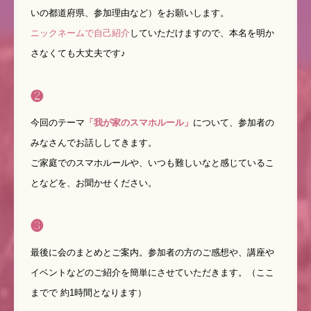
いの都道府県、参加理由など）をお願いします。
ニックネームで自己紹介
していただけますので、本名を明か
さなくても大丈夫です♪
❷
今回のテーマ
「我が家のスマホルール」
について、参加者の
みなさんでお話ししてきます。
ご家庭でのスマホルールや、いつも難しいなと感じているこ
となどを、お聞かせください。
❸
最後に会のまとめとご案内。参加者の方のご感想や、講座や
イベントなどのご紹介を簡単にさせていただきます。（ここ
までで 約1時間となります）