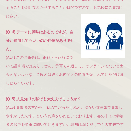
ゃることを聞いてみたりすることが目的ですので、お気軽にご参加く
ださい。
(Q14) テーマに興味はあるのですが、自
分が参加してもいいのか自信がありませ
ん。
(A14) このお茶会は、正解・不正解につ
いて話す場ではありません。子育てを通して、オンラインでないと出
会えないような、普段とは違うお仲間との時間を楽しんでいただけま
したら幸いです。
(Q15) 人見知りの私でも大丈夫でしょうか？
(A15) 参加者の方から「初めてだったけれど、温かい雰囲気で参加し
やすかったです」というお声をいただいております。会の中では参加
者のお声を順番に聞いていきますが、最初は聞くだけでも大丈夫です