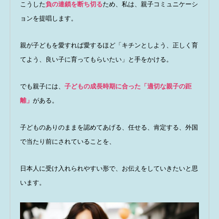
こうした
負の連鎖を断ち切る
ため、私は、親子コミュニケーシ
ョンを提唱します。
親が子どもを愛すれば愛するほど「キチンとしよう、正しく育
てよう、良い子に育ってもらいたい」と手をかける。
でも親子には、
子どもの成長時期に合った「適切な親子の距
離」
がある。
子どものありのままを認めてあげる、任せる、肯定する、外国
で当たり前にされていることを、
日本人に受け入れられやすい形で、お伝えをしていきたいと思
います。