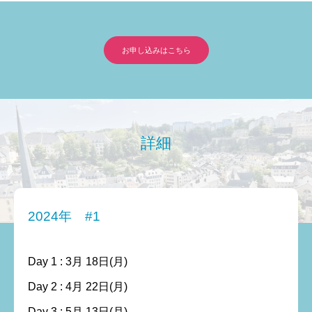
お申し込みはこちら
詳細
2024年 #1
Day 1 : 3月 18日(月)
Day 2 : 4月 22日(月)
Day 3 : 5月 13日(月)