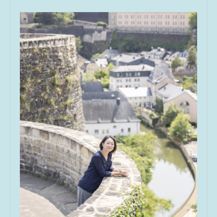
よくあるご質問
受講生専用ページ
お問い合わせ
プライバシーポリシー・免責事項