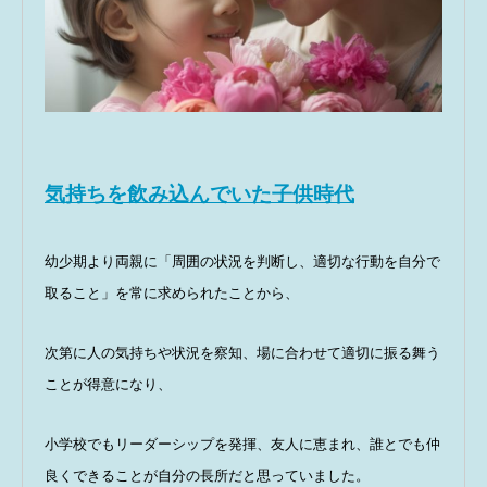
気持ちを飲み込んでいた子供時代
幼少期より両親に「周囲の状況を判断し、適切な行動を自分で
取ること」を常に求められたことから、
次第に人の気持ちや状況を察知、場に合わせて適切に振る舞う
ことが得意になり、
小学校でもリーダーシップを発揮、友人に恵まれ、誰とでも仲
良くできることが自分の長所だと思っていました。