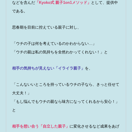
などを含んだ
「Kyoko式 親子1on1メソッド」
として、提供中
である。
思春期を目前に控えている親子に対し、
「ウチの子は何を考えているのかわからない…」
「ウチの親は私の気持ちを全然わかってくれない！」と
相手の気持ちが見えない
「イライラ親子」
を、
「こんないいところを持っているウチの子なら、きっと任せて
大丈夫！」
「もし悩んでもウチの親なら味方になってくれるから安心！」
と
相手を想い合う「自立した親子」
に変化させるなど成果をあげ