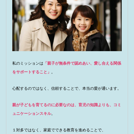
私のミッションは
「親子が無条件で認めあい、愛し合える関係
をサポートすること」
。
心配するのではなく、信頼することで、本当の愛が通います。
親が子どもを育てるのに必要なのは、育児の知識よりも、コミ
ュニケーションスキル
。
１対多ではなく、家庭でできる教育を進めることで、