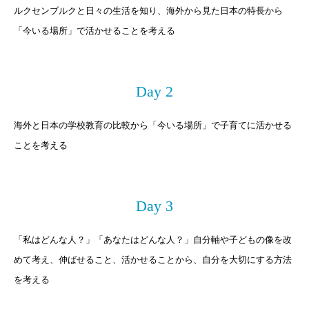
ルクセンブルクと日々の生活を知り、海外から見た日本の特長から
「今いる場所」で活かせることを考える
Day 2
海外と日本の学校教育の比較から「今いる場所」で子育てに活かせる
ことを考える
Day 3
「私はどんな人？」「あなたはどんな人？」自分軸や子どもの像を改
めて考え、伸ばせること、活かせることから、自分を大切にする方法
を考える