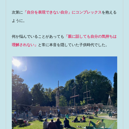
次第に
「自分を表現できない自分」にコンプレックス
を抱える
ように。
何か悩んでいることがあっても
「親に話しても自分の気持ちは
理解されない」
と常に本音を隠していた子供時代でした。