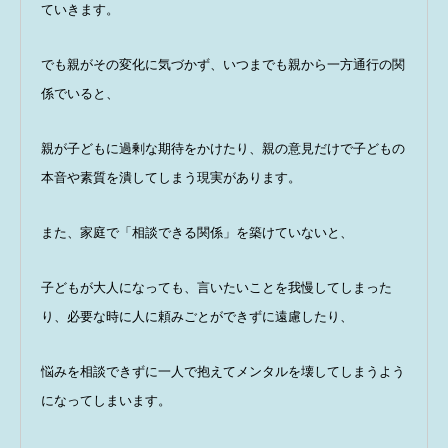
ていきます。
でも親がその変化に気づかず、いつまでも親から一方通行の関
係でいると、
親が子どもに過剰な期待をかけたり、親の意見だけで子どもの
本音や素質を潰してしまう現実があります。
また、家庭で「相談できる関係」を築けていないと、
子どもが大人になっても、言いたいことを我慢してしまった
り、必要な時に人に頼みごとができずに遠慮したり、
悩みを相談できずに一人で抱えてメンタルを壊してしまうよう
になってしまいます。