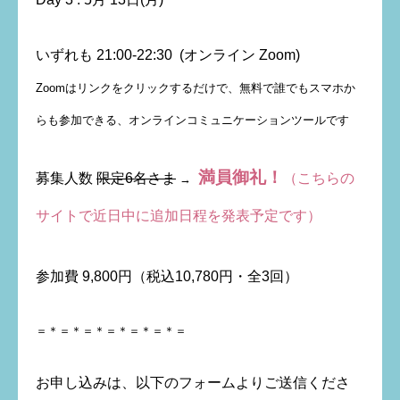
いずれも 21:00-22:30 (オンライン Zoom)
Zoomはリンクをクリックするだけで、無料で誰でもスマホか
らも参加できる、オンラインコミュニケーションツールです
満員御礼！
募集人数
限定6名さま
（こちらの
→
サイトで近日中に追加日程を発表予定です）
参加費 9,800円（税込10,780円・全3回）
＝＊＝＊＝＊＝＊＝＊＝＊＝
お申し込みは、以下のフォームよりご送信くださ