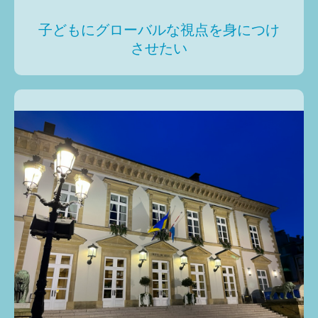
子どもにグローバルな視点を身につけ
させたい