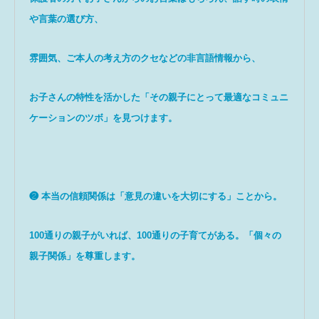
や言葉の選び方、
雰囲気、ご本人の考え方のクセ
などの非言語情報から、
お子さんの特性を活かした「その親子にとって最適なコミュニ
ケーションのツボ」を見つけます。
❷
本当の信頼関係は「意見の違いを大切にする」ことから。
100通りの親子がいれば、100通りの子育てがある。「個々の
親子関係」を尊重します。