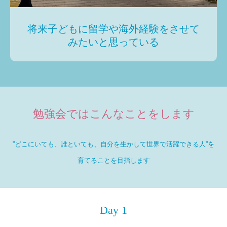
将来子どもに留学や海外経験をさせて
みたいと思っている
勉強会ではこんなことをします
”どこにいても、誰といても、自分を生かして世界で活躍できる人”を
育てることを目指します
Day 1