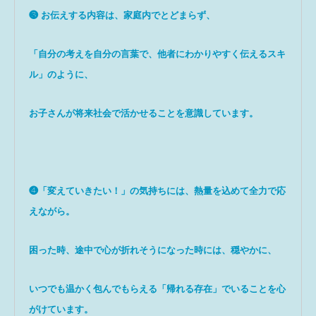
❸ お伝えする内容は、家庭内でとどまらず、
「自分の考えを自分の言葉で、他者にわかりやすく伝えるスキ
ル」のように、
お子さんが将来社会で活かせることを意識しています。
❹「変えていきたい！」の気持ちには、熱量を込めて全力で応
えながら。
困った時、途中で心が折れそうになった時には、穏やかに、
いつでも温かく包んでもらえる「帰れる存在」でいることを心
がけています。