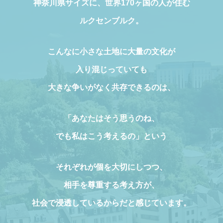
神奈川県サイズに、世界170ヶ国の人が住む
ルクセンブルク。
こんなに小さな土地に大量の文化が
入り混じっていても
大きな争いがなく共存できるのは、
「あなたはそう思うのね、
でも私はこう考えるの」という
それぞれが個を大切にしつつ、
相手を尊重する考え方が、
社会で浸透しているからだと感じています。