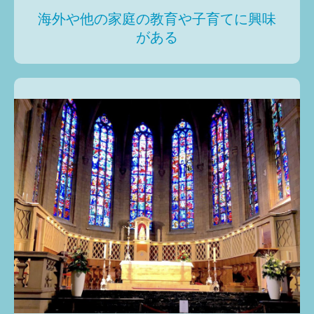
海外や他の家庭の教育や子育てに興味
がある