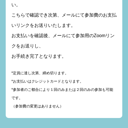
い。
こちらで確認でき次第、メールにて参加費のお支払
いリンクをお送りいたします。
お支払いを確認後、メールにて参加用のZoomリン
クをお送りし、
お手続き完了となります。
*定員に達し次第、締め切ります。
*お支払いはクレジットカードとなります。
*参加者のご都合により１回のみまたは２回のみの参加も可能
です。
（参加費の変更はありません）