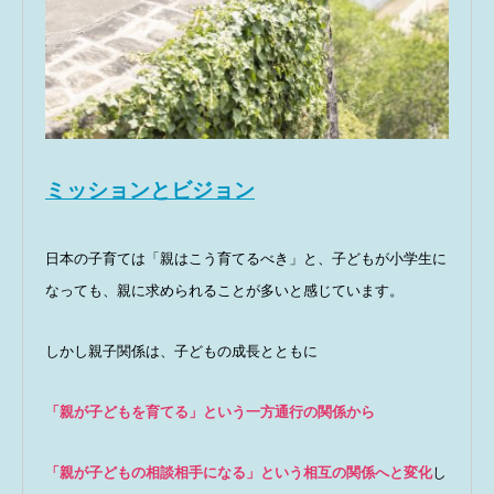
ミッションとビジョン
日本の子育ては「親はこう育てるべき」と、子どもが小学生に
なっても、親に求められることが多いと感じています。
しかし親子関係は、子どもの成長とともに
「親が子どもを育てる」という一方通行の関係から
「親が子どもの相談相手になる」という相互の関係へと変化
し