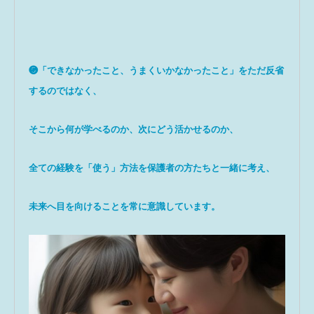
❺「できなかったこと、うまくいかなかったこと」をただ反省
するのではなく、
そこから何が学べるのか、次にどう活かせるのか、
全ての経験を「使う」方法を保護者の方たちと一緒に考え、
未来へ目を向けることを常に意識しています。