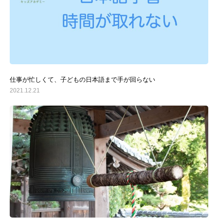
仕事が忙しくて、子どもの日本語まで手が回らない
2021.12.21