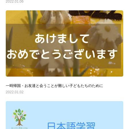
2022.01.06
一時帰国・お友達と会うことが難しい子どもたちのために
2022.01.02