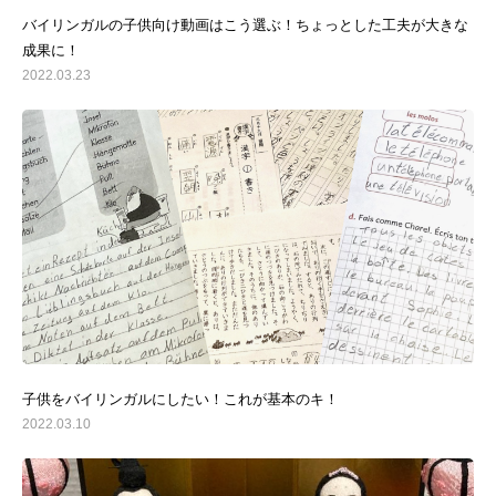
バイリンガルの子供向け動画はこう選ぶ！ちょっとした工夫が大きな
成果に！
2022.03.23
子供をバイリンガルにしたい！これが基本のキ！
2022.03.10