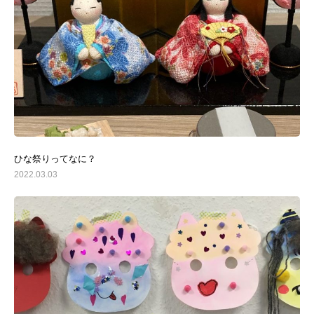
ひな祭りってなに？
2022.03.03