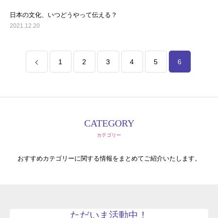
日本の文化、いつどうやって伝える？
2021.12.20
1
2
3
4
5
6
CATEGORY
カテゴリー
おすすめカテゴリーに関する情報をまとめてご紹介いたします。
ただいま活動中！