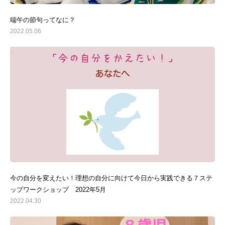
端午の節句ってなに？
2022.05.06
今の自分を変えたい！理想の自分に向けて今日から実践できる７ステ
ップワークショップ 2022年5月
2022.04.30