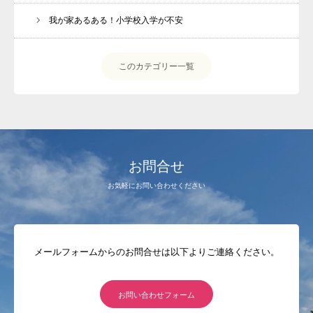
我が家あるある！小学校入学が不安
このカテゴリー一覧
お問合せ
お気軽にお問い合わせください
メールフォームからのお問合せは以下よりご連絡ください。
お問い合わせフォーム