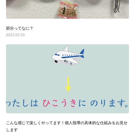
節分ってなに？
2022.02.03
こんな感じで楽しくやってます！個人指導の具体的な仕組みをお見せ
します