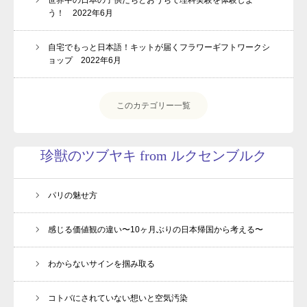
う！ 2022年6月
自宅でもっと日本語！キットが届くフラワーギフトワークシ
ョップ 2022年6月
このカテゴリー一覧
珍獣のツブヤキ from ルクセンブルク
パリの魅せ方
感じる価値観の違い〜10ヶ月ぶりの日本帰国から考える〜
わからないサインを掴み取る
コトバにされていない想いと空気汚染