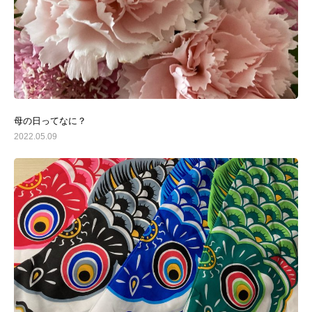
母の日ってなに？
2022.05.09