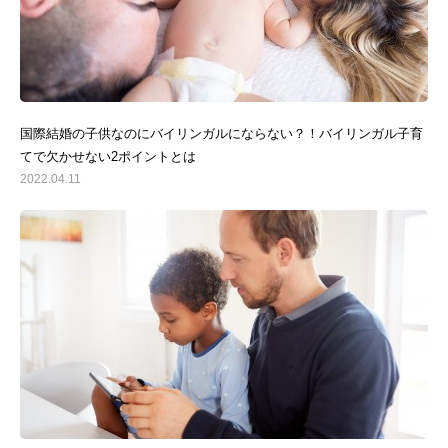
国際結婚の子供なのにバイリンガルにならない？！バイリンガル子育
てで欠かせない2ポイントとは
2022.04.11