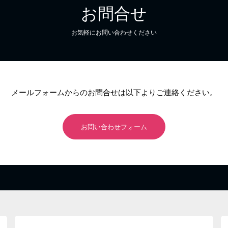
お問合せ
お気軽にお問い合わせください
メールフォームからのお問合せは以下よりご連絡ください。
お問い合わせフォーム