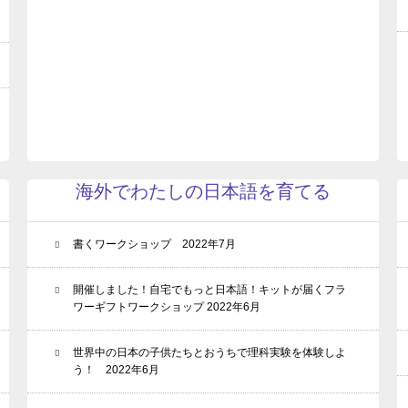
海外でわたしの日本語を育てる
書くワークショップ 2022年7月
開催しました！自宅でもっと日本語！キットが届くフラ
ワーギフトワークショップ 2022年6月
世界中の日本の子供たちとおうちで理科実験を体験しよ
う！ 2022年6月