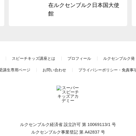
在ルクセンブルク日本国大使
館
スピーチキッズ講座とは
プロフィール
ルクセンブルク発！
受講生専用ページ
お問い合わせ
プライバシーポリシー・免責事
ルクセンブルク経済省 設立許可 第 10069113/1 号
ルクセンブルク事業登記 第 A42837 号