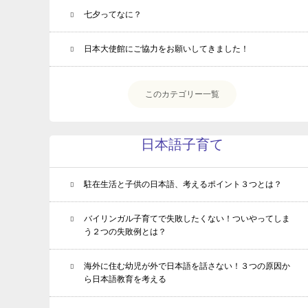
七夕ってなに？
日本大使館にご協力をお願いしてきました！
このカテゴリー一覧
日本語子育て
駐在生活と子供の日本語、考えるポイント３つとは？
バイリンガル子育てで失敗したくない！ついやってしま
う２つの失敗例とは？
海外に住む幼児が外で日本語を話さない！３つの原因か
ら日本語教育を考える