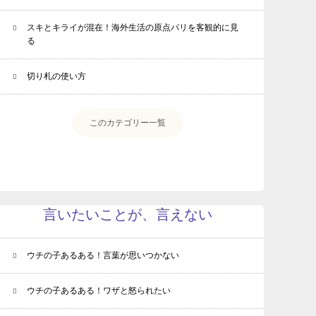
スキとキライが混在！海外生活の原点パリを客観的に見
る
切り札の使い方
このカテゴリー一覧
言いたいことが、言えない
ウチの子あるある！言葉が思いつかない
ウチの子あるある！ワザと怒られたい