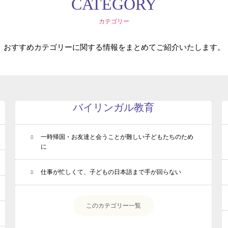
CATEGORY
カテゴリー
おすすめカテゴリーに関する情報をまとめてご紹介いたします。
バイリンガル教育
一時帰国・お友達と会うことが難しい子どもたちのため
に
仕事が忙しくて、子どもの日本語まで手が回らない
このカテゴリー一覧