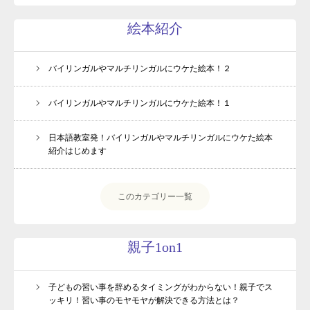
絵本紹介
バイリンガルやマルチリンガルにウケた絵本！２
バイリンガルやマルチリンガルにウケた絵本！１
日本語教室発！バイリンガルやマルチリンガルにウケた絵本
紹介はじめます
このカテゴリー一覧
親子1on1
子どもの習い事を辞めるタイミングがわからない！親子でス
ッキリ！習い事のモヤモヤが解決できる方法とは？