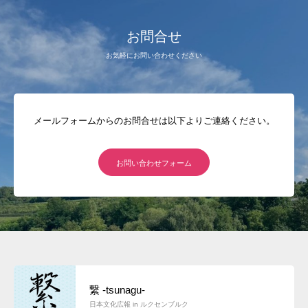
お問合せ
お気軽にお問い合わせください
メールフォームからのお問合せは以下よりご連絡ください。
お問い合わせフォーム
繋 -tsunagu-
日本文化広報 in ルクセンブルク