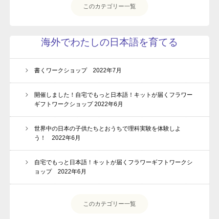
このカテゴリー一覧
プロフィール
ルクセンブルク発！珍獣の日々のツブヤキ(blog)
海外でわたしの日本語を育てる
よくあるご質問
受講生専用ページ
書くワークショップ 2022年7月
お問い合わせ
開催しました！自宅でもっと日本語！キットが届くフラワー
ギフトワークショップ 2022年6月
プライバシーポリシー・免責事項
世界中の日本の子供たちとおうちで理科実験を体験しよ
う！ 2022年6月
自宅でもっと日本語！キットが届くフラワーギフトワークシ
ョップ 2022年6月
このカテゴリー一覧