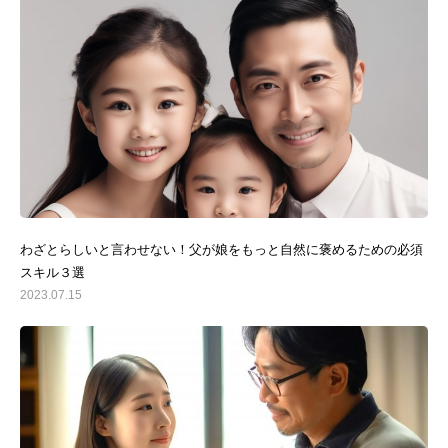
わざとらしいと言わせない！父が娘をもっと自然に褒めるための必須
スキル３選
2023.07.15