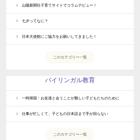
山陽新聞社子育てサイトでコラムデビュー！
七夕ってなに？
日本大使館にご協力をお願いしてきました！
このカテゴリー一覧
バイリンガル教育
一時帰国・お友達と会うことが難しい子どもたちのために
仕事が忙しくて、子どもの日本語まで手が回らない
このカテゴリー一覧