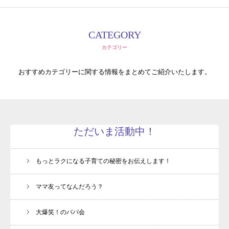
CATEGORY
カテゴリー
おすすめカテゴリーに関する情報をまとめてご紹介いたします。
ただいま活動中！
もっとラクになる子育ての秘密をお伝えします！
ママ友ってなんだろう？
大爆笑！のパパ会