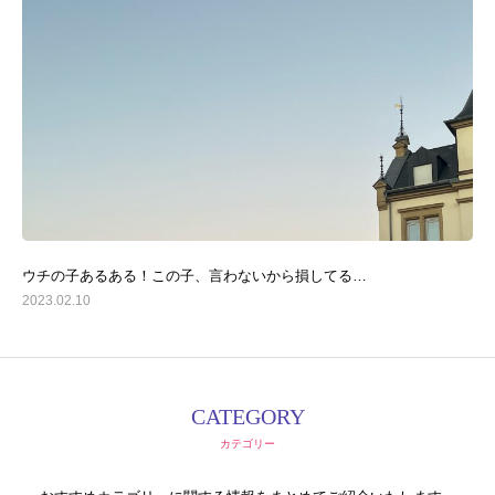
ウチの子あるある！この子、言わないから損してる…
2023.02.10
CATEGORY
カテゴリー