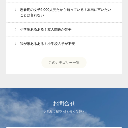
思春期の女子2,000人見たから知っている！本当に言いたい
ことは言わない
小学生あるある！友人関係が苦手
我が家あるある！小学校入学が不安
このカテゴリー一覧
お問合せ
お気軽にお問い合わせください