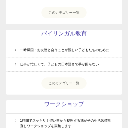
このカテゴリー一覧
バイリンガル教育
一時帰国・お友達と会うことが難しい子どもたちのために
仕事が忙しくて、子どもの日本語まで手が回らない
このカテゴリー一覧
ワークショップ
1時間でスッキリ！習い事から整理する我が子の生活習慣見
直しワークショップを実施します