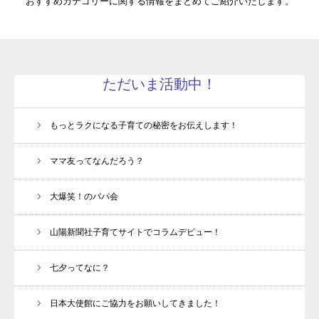
おすすめカテゴリーに関する情報をまとめてご紹介いたします。
ただいま活動中！
もっとラクになる子育ての秘密をお伝えします！
ママ友ってなんだろう？
大爆笑！のパパ会
山陽新聞社子育てサイトでコラムデビュー！
七夕ってなに？
日本大使館にご協力をお願いしてきました！