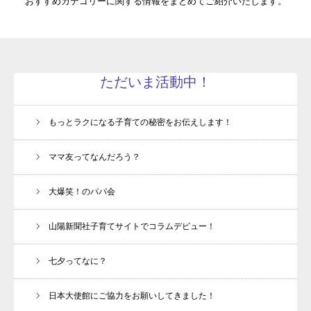
おすすめカテゴリーに関する情報をまとめてご紹介いたします。
ただいま活動中！
もっとラクになる子育ての秘密をお伝えします！
ママ友ってなんだろう？
大爆笑！のパパ会
山陽新聞社子育てサイトでコラムデビュー！
七夕ってなに？
日本大使館にご協力をお願いしてきました！