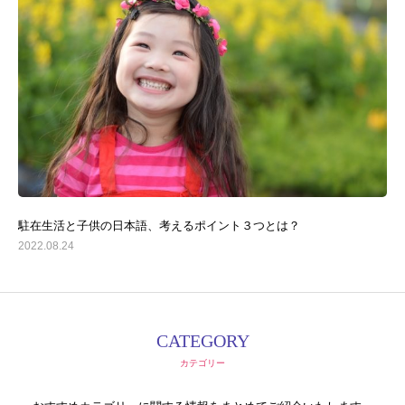
駐在生活と子供の日本語、考えるポイント３つとは？
2022.08.24
CATEGORY
カテゴリー