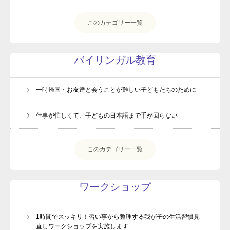
このカテゴリー一覧
バイリンガル教育
一時帰国・お友達と会うことが難しい子どもたちのために
仕事が忙しくて、子どもの日本語まで手が回らない
このカテゴリー一覧
ワークショップ
1時間でスッキリ！習い事から整理する我が子の生活習慣見
直しワークショップを実施します