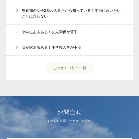
思春期の女子2,000人見たから知っている！本当に言いたい
ことは言わない
小学生あるある！友人関係が苦手
我が家あるある！小学校入学が不安
このカテゴリー一覧
お問合せ
お気軽にお問い合わせください